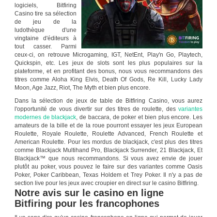
logiciels, Bitfiring
Casino tire sa sélection
de jeu de la
ludothèque d'une
vingtaine d'éditeurs à
tout casser. Parmi
ceux-ci, on retrouve Microgaming, IGT, NetEnt, Play'n Go, Playtech,
Quickspin, etc. Les jeux de slots sont les plus populaires sur la
plateforme, et en profitant des bonus, nous vous recommandons des
titres comme Aloha King Elvis, Death Of Gods, Re Kill, Lucky Lady
Moon, Age Jazz, Riot, The Myth et bien plus encore.
Dans la sélection de jeux de table de Bitfiring Casino, vous aurez
l'opportunité de vous divertir sur des titres de roulette, des
variantes
modernes de blackjack
, de baccara, de poker et bien plus encore. Les
amateurs de la bille et de la roue pourront essayer les jeux European
Roulette, Royale Roulette, Roulette Advanced, French Roulette et
American Roulette. Pour les mordus de blackjack, c'est plus des titres
comme Blackjack Multihand Pro, Blackjack Surrender, 21 Blackjack, Et
Blackjack™ que nous recommandons. Si vous avez envie de jouer
plutôt au poker, vous pouvez le faire sur des variantes comme Oasis
Poker, Poker Caribbean, Texas Holdem et Trey Poker. Il n'y a pas de
section live pour les jeux avec croupier en direct sur le casino Bitfiring.
Notre avis sur le casino en ligne
Bitfiring pour les francophones