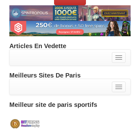
Articles En Vedette
Toggle
navigation
Meilleurs Sites De Paris
Toggle
navigation
Meilleur site de paris sportifs