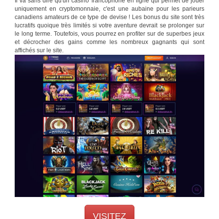
Il va sans dire qu'un casino francophone en ligne qui permet de jouer
uniquement en cryptomonnaie, c'est une aubaine pour les parieurs
canadiens amateurs de ce type de devise ! Les bonus du site sont très
lucratifs quoique très limités si votre aventure devrait se prolonger sur
le long terme. Toutefois, vous pourrez en profiter sur de superbes jeux
et décrocher des gains comme les nombreux gagnants qui sont
affichés sur le site.
VISITEZ