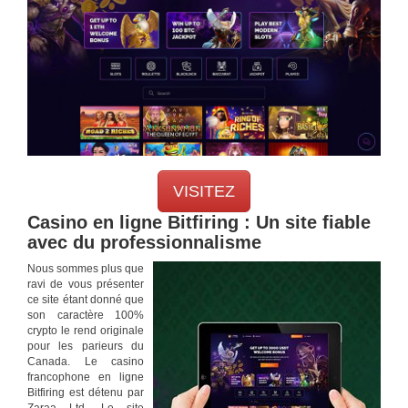
VISITEZ
Casino en ligne Bitfiring : Un site fiable
avec du professionnalisme
Nous sommes plus que
ravi de vous présenter
ce site étant donné que
son caractère 100%
crypto le rend originale
pour les parieurs du
Canada. Le casino
francophone en ligne
Bitfiring est détenu par
Zaraa Ltd. Le site